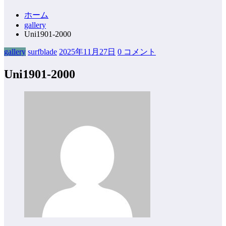
ホーム
gallery
Uni1901-2000
gallery
surfblade
2025年11月27日
0 コメント
Uni1901-2000